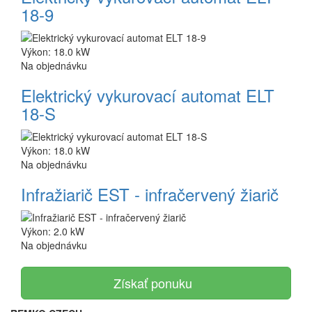
18-9
Výkon: 18.0 kW
Na objednávku
Elektrický vykurovací automat ELT
18-S
Výkon: 18.0 kW
Na objednávku
Infražiarič EST - infračervený žiarič
Výkon: 2.0 kW
Na objednávku
Získať ponuku