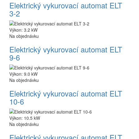
Elektrický vykurovací automat ELT
3-2
Výkon: 3.2 kW
Na objednávku
Elektrický vykurovací automat ELT
9-6
Výkon: 9.0 kW
Na objednávku
Elektrický vykurovací automat ELT
10-6
Výkon: 10.5 kW
Na objednávku
Elektrický vykurovací automat ELT