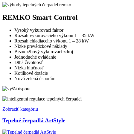
REMKO Smart-Control
Vysoký vykurovací faktor
Rozsah vykurovacieho výkonu 1 – 35 kW
Rozsah chladiaceho výkonu 1 – 28 kW
Nízke prevádzkové náklady
Bezúdržbový vykurovací zdroj
Jednoduché ovládanie
Dlhá životnosť
Nízka hlučnosť
Kotlíkové dotácie
Nová zelená úsporám
Zobraziť kategóriu
Tepelné čerpadlá ArtStyle