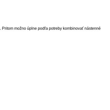
ek. Pritom možno úplne podľa potreby kombinovať nástenné