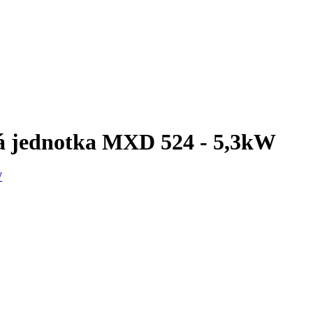
ná jednotka MXD 524 - 5,3kW