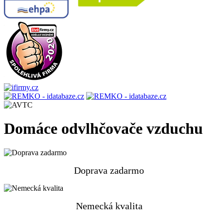
Domáce odvlhčovače vzduchu
Doprava zadarmo
Nemecká kvalita